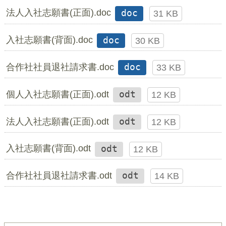
法人入社志願書(正面).doc
doc
31 KB
入社志願書(背面).doc
doc
30 KB
合作社社員退社請求書.doc
doc
33 KB
個人入社志願書(正面).odt
odt
12 KB
法人入社志願書(正面).odt
odt
12 KB
入社志願書(背面).odt
odt
12 KB
合作社社員退社請求書.odt
odt
14 KB