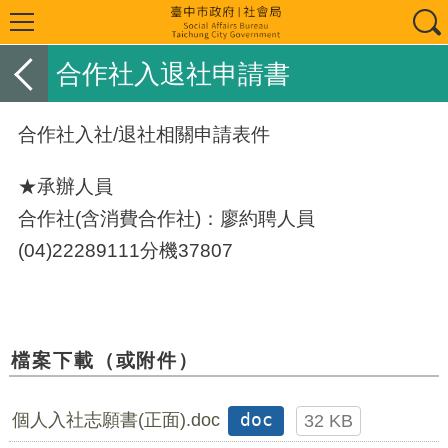
合作社入退社申請書
合作社入社/退社相關申請表件
★承辦人員
合作社(含消費合作社)：廖約聘人員
(04)22289111分機37807
檔案下載（或附件）
個人入社志願書(正面).doc
doc
32 KB