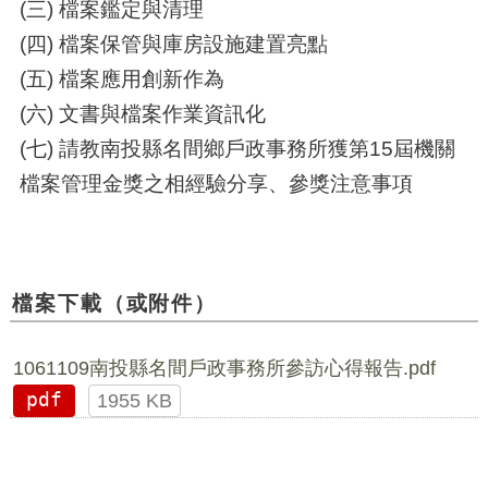
(三) 檔案鑑定與清理
(四) 檔案保管與庫房設施建置亮點
(五) 檔案應用創新作為
(六) 文書與檔案作業資訊化
(七) 請教南投縣名間鄉戶政事務所獲第15屆機關
檔案管理金獎之相經驗分享、參獎注意事項
檔案下載（或附件）
1061109南投縣名間戶政事務所參訪心得報告.pdf
pdf
1955 KB