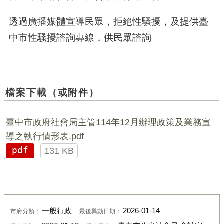
透過廣播媒體宣導民眾，拒絕性騷擾，及提供臺
中市性騷擾諮詢專線，供民眾諮詢
檔案下載（或附件）
臺中市政府社會局主管114年12月辦理政策及業務宣
導之執行情形表.pdf
pdf
131 KB
一般行政
2026-01-14
市府分類：
最後異動日期：