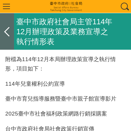
臺中市政府社會局主管114年
12月辦理政策及業務宣導之
執行情形表
附檔為114年12月本局辦理政策宣導之執行情
形，項目如下：
114
年兒童權利公約宣導
臺中市育兒指導服務暨臺中市親子館宣導影片
2025
臺中市社會福利政策網路行銷採購案
台中市政府社會局社會政策行銷宣傳