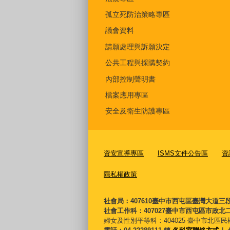
孤立死防治策略專區
議會資料
請願處理與訴願決定
公共工程與採購契約
內部控制聲明書
檔案應用專區
安全及衛生防護專區
資安宣導專區
ISMS文件公告區
資
隱私權政策
社會局：407610臺中市西屯區臺灣大道三
社會工作科：407027臺中市西屯區市政北二
婦女及性別平等科：
404025 臺中市北區民