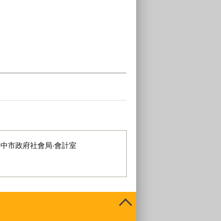
臺中市政府社會局‧會計室