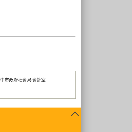
臺中市政府社會局‧會計室