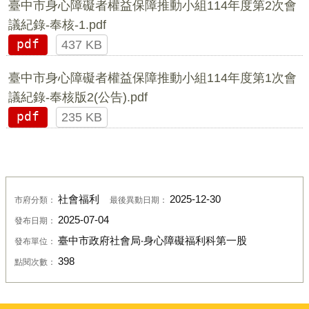
臺中市身心障礙者權益保障推動小組114年度第2次會
議紀錄-奉核-1.pdf
pdf
437 KB
臺中市身心障礙者權益保障推動小組114年度第1次會
議紀錄-奉核版2(公告).pdf
pdf
235 KB
社會福利
2025-12-30
市府分類：
最後異動日期：
2025-07-04
發布日期：
臺中市政府社會局‧身心障礙福利科第一股
發布單位：
398
點閱次數：