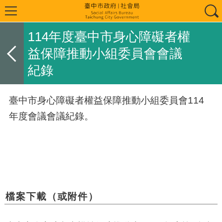
114年度臺中市身心障礙者權
益保障推動小組委員會會議
紀錄
臺中市身心障礙者權益保障推動小組委員會114
年度會議會議紀錄。
檔案下載（或附件）