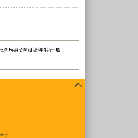
社會局‧身心障礙福利科第一股
平等