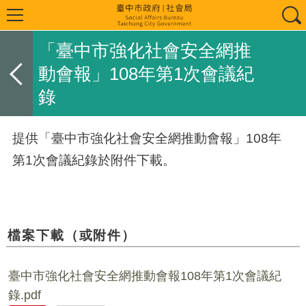
「臺中市強化社會安全網推
動會報」108年第1次會議紀
錄
提供「臺中市強化社會安全網推動會報」108年
第1次會議紀錄於附件下載。
檔案下載（或附件）
臺中市強化社會安全網推動會報108年第1次會議紀
錄.pdf