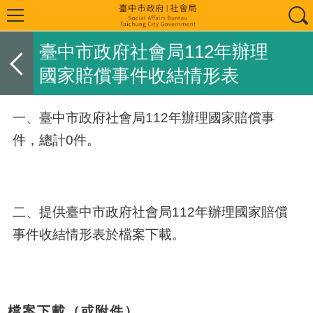
臺中市政府社會局112年辦理
國家賠償事件收結情形表
一、臺中市政府社會局
112
年辦理國家賠償事
件，總計0件。
二、提供臺中市政府社會局112年辦理國家賠償
事件收結情形表於檔案下載。
檔案下載（或附件）