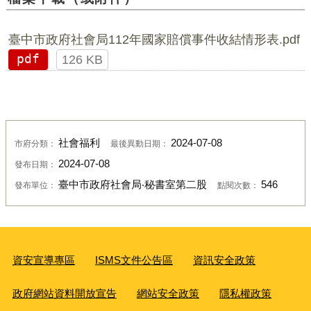
臺中市政府社會局112年國家賠償事件收結情形表.pdf
pdf
126 KB
社會福利
2024-07-08
市府分類：
最後異動日期：
2024-07-08
發布日期：
臺中市政府社會局‧秘書室第二股
546
發布單位：
點閱次數：
資安宣導專區
ISMS文件公告區
資訊安全政策
政府網站資料開放宣告
網站安全政策
隱私權政策