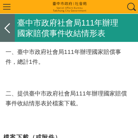
臺中市政府社會局111年辦理
國家賠償事件收結情形表
一、臺中市政府社會局
111
年辦理國家賠償事
件，總計1件。
二、提供臺中市政府社會局111年辦理國家賠償
事件收結情形表於檔案下載。
檔案下載（或附件）