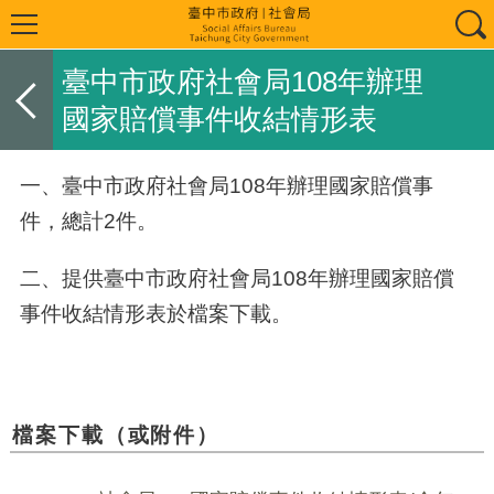
臺中市政府社會局108年辦理
國家賠償事件收結情形表
一、臺中市政府社會局108年辦理國家賠償事
件，總計2件。
二、提供臺中市政府社會局108年辦理國家賠償
事件收結情形表於檔案下載。
檔案下載（或附件）