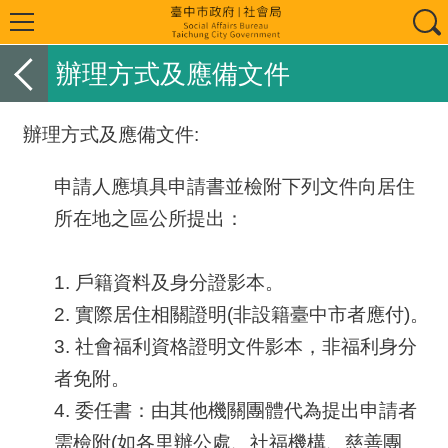
辦理方式及應備文件
辦理方式及應備文件:
申請人應填具申請書並檢附下列文件向居住
所在地之區公所提出：
1. 戶籍資料及身分證影本。
2. 實際居住相關證明(非設籍臺中市者應付)。
3. 社會福利資格證明文件影本，非福利身分
者免附。
4. 委任書：由其他機關團體代為提出申請者
需檢附(如各里辦公處、社福機構、慈善團