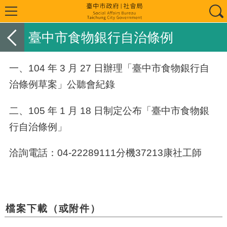
臺中市食物銀行自治條例
一、104 年 3 月 27 日辦理「臺中市食物銀行自
治條例草案」公聽會紀錄
二、105 年 1 月 18 日制定公布「
臺中市食物銀
行自治條例
」
洽詢電話：04-22289111分機37213康社工師
檔案下載（或附件）