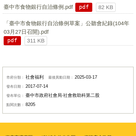
臺中市食物銀行自治條例.pdf
pdf
82 KB
「臺中市食物銀行自治條例草案」公聽會紀錄(104年
03月27日召開).pdf
pdf
311 KB
社會福利
2025-03-17
市府分類：
最後異動日期：
2017-07-14
發布日期：
臺中市政府社會局‧社會救助科第二股
發布單位：
8205
點閱次數：