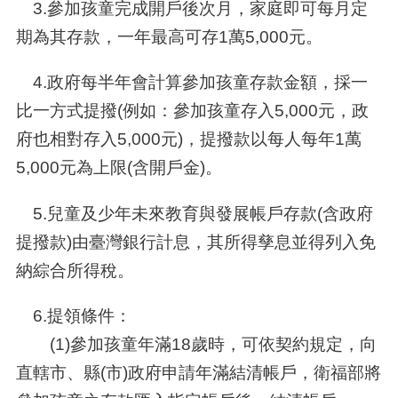
3.參加孩童完成開戶後次月，家庭即可每月定
期為其存款，一年最高可存1萬5,000元。
4.政府每半年會計算參加孩童存款金額，採一
比一方式提撥(例如：參加孩童存入5,000元，政
府也相對存入5,000元)，提撥款以每人每年1萬
5,000元為上限(含開戶金)。
5.兒童及少年未來教育與發展帳戶存款(含政府
提撥款)由臺灣銀行計息，其所得孳息並得列入免
納綜合所得稅。
6.提領條件：
(1)參加孩童年滿18歲時，可依契約規定，向
直轄市、縣(市)政府申請年滿結清帳戶，衛福部將