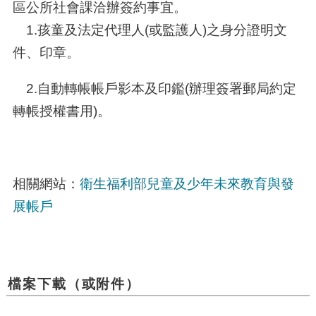
區公所社會課洽辦簽約事宜。
1.孩童及法定代理人(或監護人)之身分證明文
件、印章。
2.自動轉帳帳戶影本及印鑑(辦理簽署郵局約定
轉帳授權書用)。
相關網站：
衛生福利部兒童及少年未來教育與發
展帳戶
檔案下載（或附件）