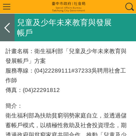
兒童及少年未來教育與發展
帳戶
計畫名稱：衛生福利部「兒童及少年未來教育與
發展帳戶」方案
服務專線：(04)22289111#37233吳聘用社會工
作師
傳真：(04)22291812
簡介：
衛生福利部為扶助貧窮弱勢家庭自立，並透過儲
蓄帳戶模式，以積極性救助及社會投資理念，期
透過政府與貧窮家庭共同合作，推動「兒童及少