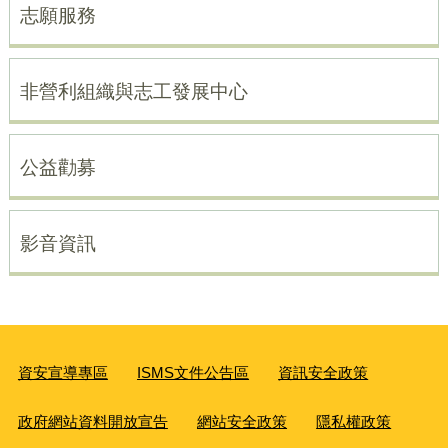
志願服務
非營利組織與志工發展中心
公益勸募
影音資訊
資安宣導專區
ISMS文件公告區
資訊安全政策
政府網站資料開放宣告
網站安全政策
隱私權政策