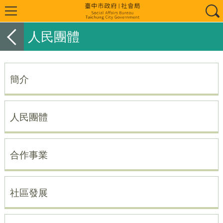
人民團體
簡介
人民團體
合作事業
社區發展