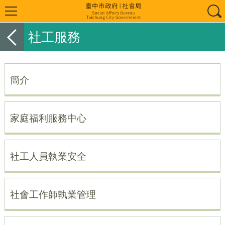
社工服務
簡介
家庭福利服務中心
社工人員執業安全
社會工作師執業管理