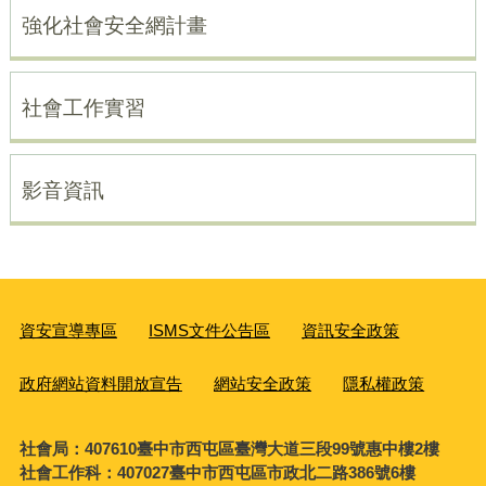
強化社會安全網計畫
社會工作實習
影音資訊
資安宣導專區
ISMS文件公告區
資訊安全政策
政府網站資料開放宣告
網站安全政策
隱私權政策
社會局：407610臺中市西屯區臺灣大道三段99號惠中樓2樓
社會工作科：407027臺中市西屯區市政北二路386號6樓