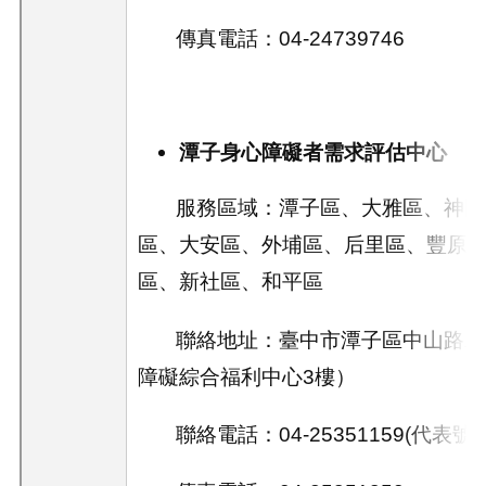
傳真電話：04-24739746
潭子身心障礙者需求評估中心
服務區域：潭子區、大雅區、神岡
區、大安區、外埔區、后里區、豐原
區、新社區、和平區
聯絡地址：臺
中市潭子區中山路二
障礙綜合福利中心3樓）
聯絡電話：
04-25351159
(
代表
號)