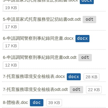
5-申請居家式托育服務登記切結書.docx
docx
19 KB
5-申請居家式托育服務登記切結書odt.odt
odt
17 KB
6-申請調閱警察刑事紀錄同意書.docx
docx
17 KB
6-申請調閱警察刑事紀錄同意書odt.odt
odt
12 KB
7-托育服務環境安全檢核表.docx
docx
28 KB
7-托育服務環境安全檢核表odt.odt
odt
22 KB
8-體檢表.doc
doc
39 KB