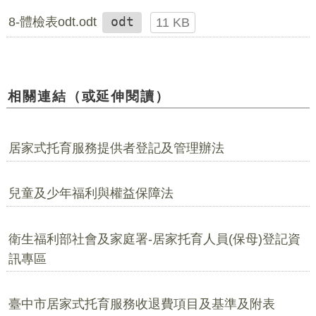
8-體檢表odt.odt
odt
11 KB
相關連結（或延伸閱讀）
居家式托育服務提供者登記及管理辦法
兒童及少年福利與權益保障法
衛生福利部社會及家庭署-居家托育人員(保母)登記資
訊專區
臺中市居家式托育服務收退費項目及基準及附表