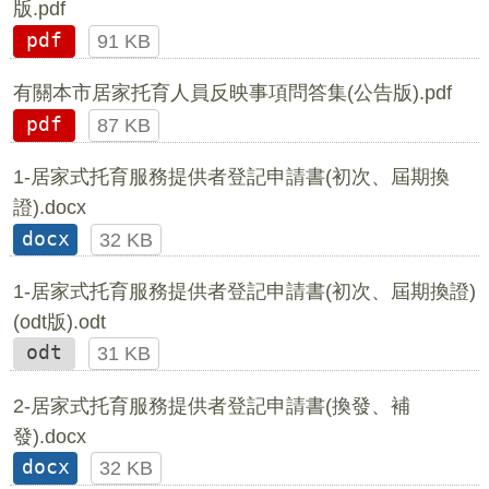
版.pdf
pdf
91 KB
有關本市居家托育人員反映事項問答集(公告版).pdf
pdf
87 KB
1-居家式托育服務提供者登記申請書(初次、屆期換
證).docx
docx
32 KB
1-居家式托育服務提供者登記申請書(初次、屆期換證)
(odt版).odt
odt
31 KB
2-居家式托育服務提供者登記申請書(換發、補
發).docx
docx
32 KB