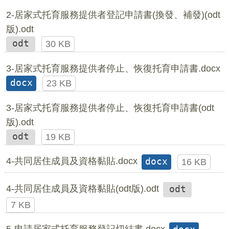
2-居家式托育服務提供者登記申請書(換發、補發)(odt
版).odt
odt
30 KB
3-居家式托育服務提供者停止、恢復托育申請書.docx
docx
23 KB
3-居家式托育服務提供者停止、恢復托育申請書(odt
版).odt
odt
19 KB
4-共同居住成員及資格黏貼.docx
docx
16 KB
4-共同居住成員及資格黏貼(odt版).odt
odt
7 KB