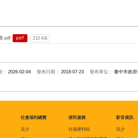
pdf
pdf
210 KB
期：
2026-02-04
發布日期：
2018-07-23
發布單位：
臺中市政府
社會福利總覽
便民服務
影音資訊
兒少
社福便利站
兒少