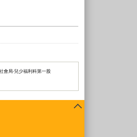
社會局‧兒少福利科第一股