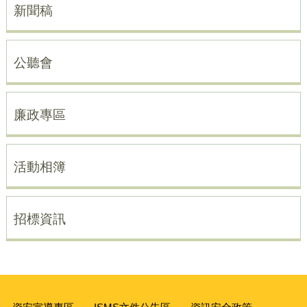
新聞稿
公聽會
廉政專區
活動相簿
招標資訊