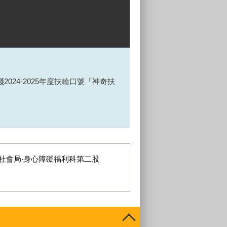
24-2025年度扶輪口號「神奇扶
社會局‧身心障礙福利科第二股