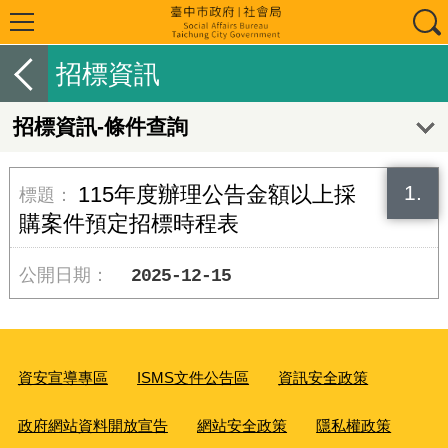
招標資訊
招標資訊-條件查詢
1.
115年度辦理公告金額以上採
購案件預定招標時程表
2025-12-15
資安宣導專區
ISMS文件公告區
資訊安全政策
政府網站資料開放宣告
網站安全政策
隱私權政策