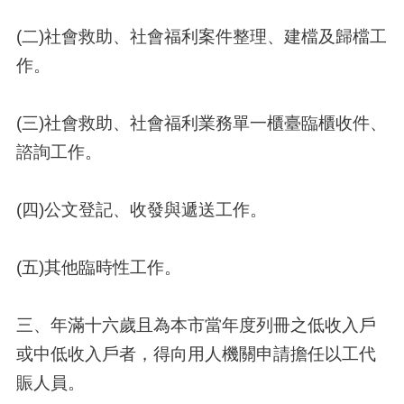
(二)社會救助、社會福利案件整理、建檔及歸檔工
作。
(三)社會救助、社會福利業務單一櫃臺臨櫃收件、
諮詢工作。
(四)公文登記、收發與遞送工作。
(五)其他臨時性工作。
三、年滿十六歲且為本市當年度列冊之低收入戶
或中低收入戶者，得向用人機關申請擔任以工代
賑人員。