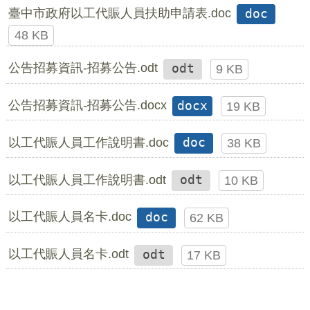
臺中市政府以工代賑人員扶助申請表.doc
doc
48 KB
公告招募資訊-招募公告.odt
odt
9 KB
公告招募資訊-招募公告.docx
docx
19 KB
以工代賑人員工作說明書.doc
doc
38 KB
以工代賑人員工作說明書.odt
odt
10 KB
以工代賑人員名卡.doc
doc
62 KB
以工代賑人員名卡.odt
odt
17 KB