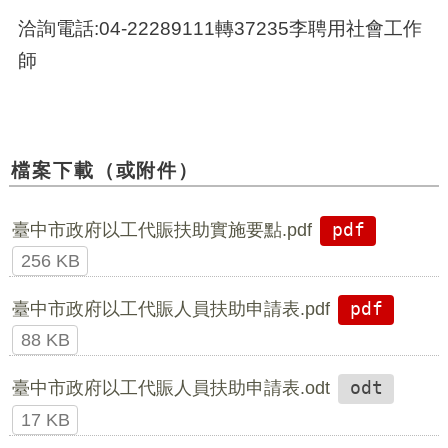
洽詢電話:04-22289111轉37235李
聘用社會工作
師
檔案下載（或附件）
臺中市政府以工代賑扶助實施要點.pdf
pdf
256 KB
臺中市政府以工代賑人員扶助申請表.pdf
pdf
88 KB
臺中市政府以工代賑人員扶助申請表.odt
odt
17 KB