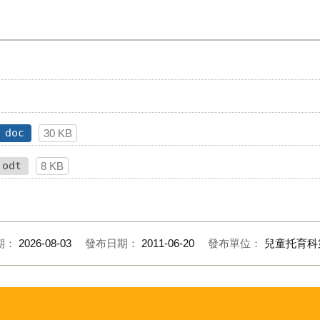
doc
30 KB
odt
8 KB
期：
2026-08-03
發布日期：
2011-06-20
發布單位：
兒童托育科