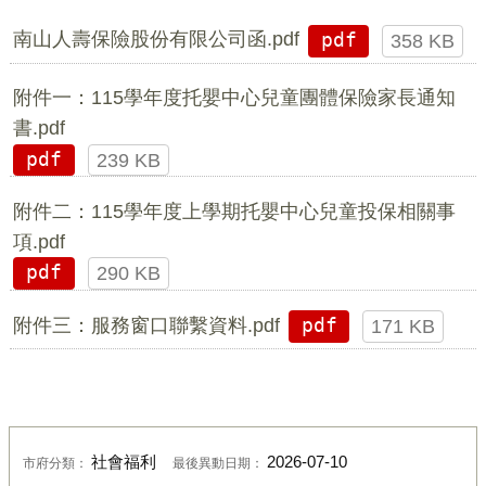
南山人壽保險股份有限公司函.pdf
pdf
358 KB
附件一：115學年度托嬰中心兒童團體保險家長通知
書.pdf
pdf
239 KB
附件二：115學年度上學期托嬰中心兒童投保相關事
項.pdf
pdf
290 KB
附件三：服務窗口聯繫資料.pdf
pdf
171 KB
社會福利
2026-07-10
市府分類：
最後異動日期：