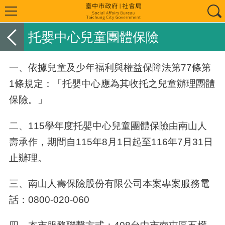
托嬰中心兒童團體保險
一、依據兒童及少年福利與權益保障法第77條第
1條規定：「托嬰中心應為其收托之兒童辦理團體
保險。」
二、115學年度托嬰中心兒童團體保險由南山人
壽承作，期間自115年8月1日起至116年7月31日
止辦理。
三、南山人壽保險股份有限公司本案專案服務電
話：0800-020-060