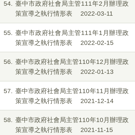
54
臺中市政府社會局主管111年2月辦理政
策宣導之執行情形表
2022-03-11
55
臺中市政府社會局主管111年1月辦理政
策宣導之執行情形表
2022-02-15
56
臺中市政府社會局主管110年12月辦理政
策宣導之執行情形表
2022-01-13
57
臺中市政府社會局主管110年11月辦理政
策宣導之執行情形表
2021-12-14
58
臺中市政府社會局主管110年10月辦理政
策宣導之執行情形表
2021-11-15