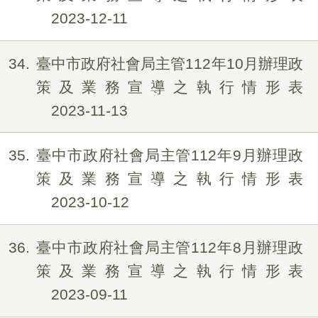
2023-12-11
34
臺中市政府社會局主管112年10月辦理政
策及業務宣導之執行情形表
2023-11-13
35
臺中市政府社會局主管112年9月辦理政
策及業務宣導之執行情形表
2023-10-12
36
臺中市政府社會局主管112年8月辦理政
策及業務宣導之執行情形表
2023-09-11