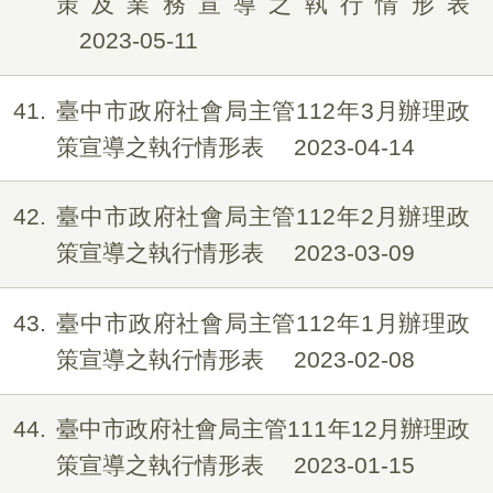
策及業務宣導之執行情形表
2023-05-11
41
臺中市政府社會局主管112年3月辦理政
策宣導之執行情形表
2023-04-14
42
臺中市政府社會局主管112年2月辦理政
策宣導之執行情形表
2023-03-09
43
臺中市政府社會局主管112年1月辦理政
策宣導之執行情形表
2023-02-08
44
臺中市政府社會局主管111年12月辦理政
策宣導之執行情形表
2023-01-15