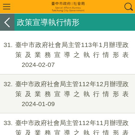
政策宣導執行情形
31
臺中市政府社會局主管113年1月辦理政
策及業務宣導之執行情形表
2024-02-07
32
臺中市政府社會局主管112年12月辦理政
策及業務宣導之執行情形表
2024-01-09
33
臺中市政府社會局主管112年11月辦理政
策及業務宣導之執行情形表