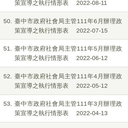
策宣導之執行情形表
2022-08-11
50
臺中市政府社會局主管111年6月辦理政
策宣導之執行情形表
2022-07-15
51
臺中市政府社會局主管111年5月辦理政
策宣導之執行情形表
2022-06-12
52
臺中市政府社會局主管111年4月辦理政
策宣導之執行情形表
2022-05-12
53
臺中市政府社會局主管111年3月辦理政
策宣導之執行情形表
2022-04-13