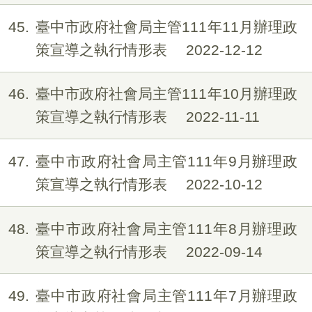
45
臺中市政府社會局主管111年11月辦理政
策宣導之執行情形表
2022-12-12
46
臺中市政府社會局主管111年10月辦理政
策宣導之執行情形表
2022-11-11
47
臺中市政府社會局主管111年9月辦理政
策宣導之執行情形表
2022-10-12
48
臺中市政府社會局主管111年8月辦理政
策宣導之執行情形表
2022-09-14
49
臺中市政府社會局主管111年7月辦理政