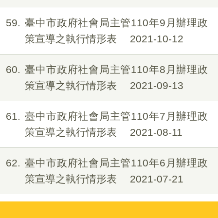
59
臺中市政府社會局主管110年9月辦理政
策宣導之執行情形表
2021-10-12
60
臺中市政府社會局主管110年8月辦理政
策宣導之執行情形表
2021-09-13
61
臺中市政府社會局主管110年7月辦理政
策宣導之執行情形表
2021-08-11
62
臺中市政府社會局主管110年6月辦理政
策宣導之執行情形表
2021-07-21