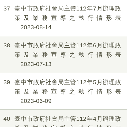
37
臺中市政府社會局主管112年7月辦理政
策及業務宣導之執行情形表
2023-08-14
38
臺中市政府社會局主管112年6月辦理政
策及業務宣導之執行情形表
2023-07-13
39
臺中市政府社會局主管112年5月辦理政
策及業務宣導之執行情形表
2023-06-09
40
臺中市政府社會局主管112年4月辦理政