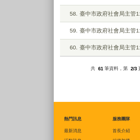
58
臺中市政府社會局主管1
59
臺中市政府社會局主管1
60
臺中市政府社會局主管1
共
61
筆資料，第
2/3
:::
熱門訊息
服務團隊
最新消息
首長介紹