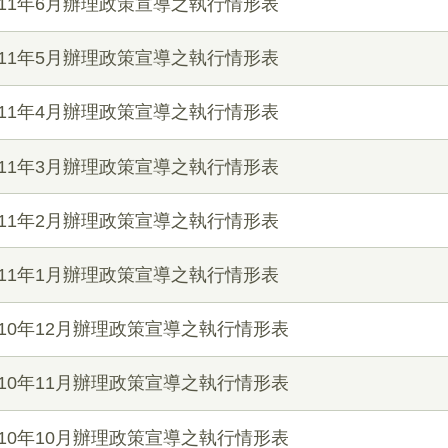
11年6月辦理政策宣導之執行情形表
11年5月辦理政策宣導之執行情形表
11年4月辦理政策宣導之執行情形表
11年3月辦理政策宣導之執行情形表
11年2月辦理政策宣導之執行情形表
11年1月辦理政策宣導之執行情形表
10年12月辦理政策宣導之執行情形表
10年11月辦理政策宣導之執行情形表
10年10月辦理政策宣導之執行情形表