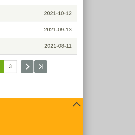
2021-10-12
2021-09-13
2021-08-11
3