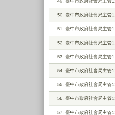
49
臺中市政府社會局主管1
50
臺中市政府社會局主管1
51
臺中市政府社會局主管1
52
臺中市政府社會局主管1
53
臺中市政府社會局主管1
54
臺中市政府社會局主管1
55
臺中市政府社會局主管1
56
臺中市政府社會局主管1
57
臺中市政府社會局主管1