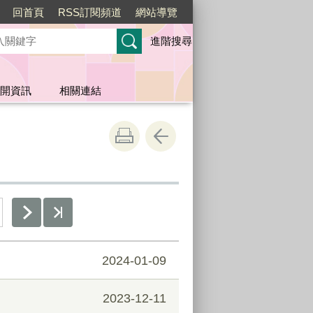
回首頁
RSS訂閱頻道
網站導覽
進階搜尋
開資訊
相關連結
2024-01-09
2023-12-11