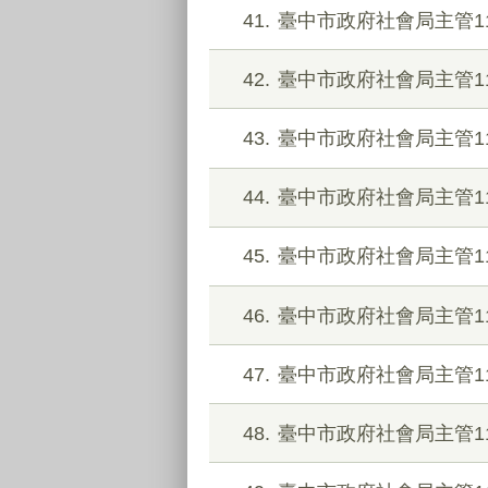
41
臺中市政府社會局主管1
42
臺中市政府社會局主管1
43
臺中市政府社會局主管1
44
臺中市政府社會局主管1
45
臺中市政府社會局主管1
46
臺中市政府社會局主管1
47
臺中市政府社會局主管1
48
臺中市政府社會局主管1