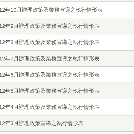
12年10月辦理政策及業務宣導之執行情形表
12年9月辦理政策及業務宣導之執行情形表
12年8月辦理政策及業務宣導之執行情形表
12年7月辦理政策及業務宣導之執行情形表
12年6月辦理政策及業務宣導之執行情形表
12年5月辦理政策及業務宣導之執行情形表
12年4月辦理政策及業務宣導之執行情形表
12年3月辦理政策宣導之執行情形表