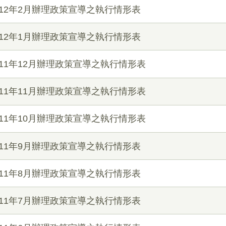
12年2月辦理政策宣導之執行情形表
12年1月辦理政策宣導之執行情形表
11年12月辦理政策宣導之執行情形表
11年11月辦理政策宣導之執行情形表
11年10月辦理政策宣導之執行情形表
11年9月辦理政策宣導之執行情形表
11年8月辦理政策宣導之執行情形表
11年7月辦理政策宣導之執行情形表