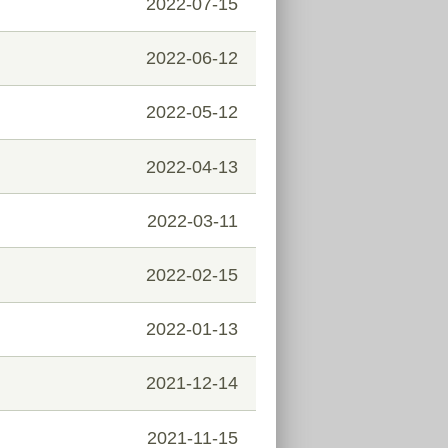
2022-07-15
2022-06-12
2022-05-12
2022-04-13
2022-03-11
2022-02-15
2022-01-13
2021-12-14
2021-11-15