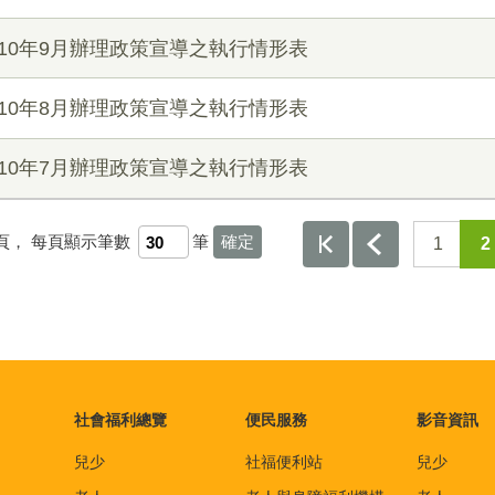
10年9月辦理政策宣導之執行情形表
10年8月辦理政策宣導之執行情形表
10年7月辦理政策宣導之執行情形表
頁，
每頁顯示筆數
筆
1
2
社會福利總覽
便民服務
影音資訊
兒少
社福便利站
兒少