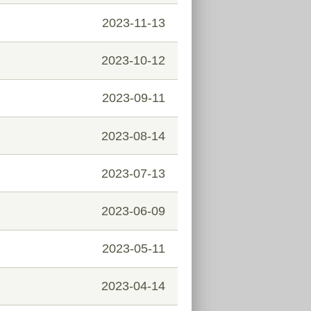
2023-11-13
2023-10-12
2023-09-11
2023-08-14
2023-07-13
2023-06-09
2023-05-11
2023-04-14