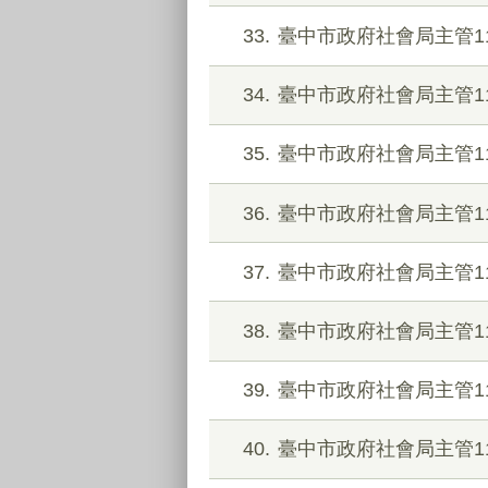
33
臺中市政府社會局主管1
34
臺中市政府社會局主管1
35
臺中市政府社會局主管1
36
臺中市政府社會局主管1
37
臺中市政府社會局主管1
38
臺中市政府社會局主管1
39
臺中市政府社會局主管1
40
臺中市政府社會局主管1