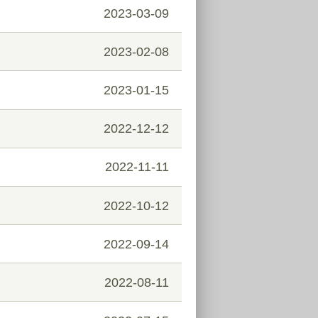
2023-03-09
2023-02-08
2023-01-15
2022-12-12
2022-11-11
2022-10-12
2022-09-14
2022-08-11