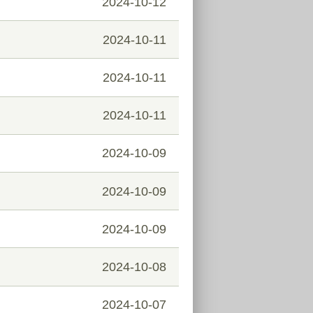
2024-10-12
2024-10-11
2024-10-11
2024-10-11
2024-10-09
2024-10-09
2024-10-09
2024-10-08
2024-10-07