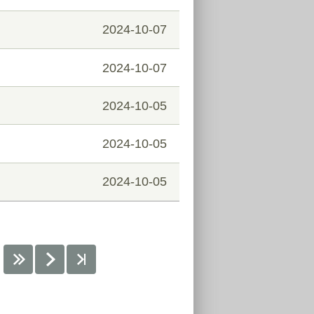
2024-10-07
2024-10-07
2024-10-05
2024-10-05
2024-10-05