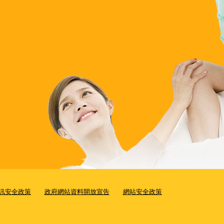
訊安全政策
政府網站資料開放宣告
網站安全政策