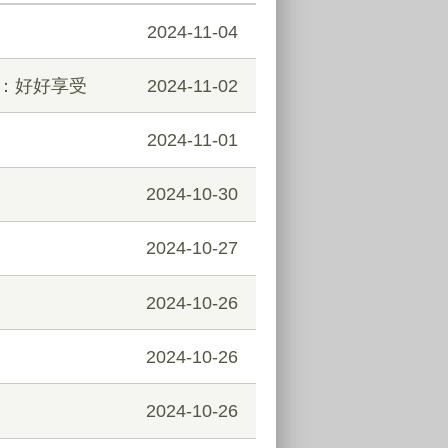
2024-11-04
詞：好好享受
2024-11-02
2024-11-01
2024-10-30
2024-10-27
2024-10-26
2024-10-26
2024-10-26