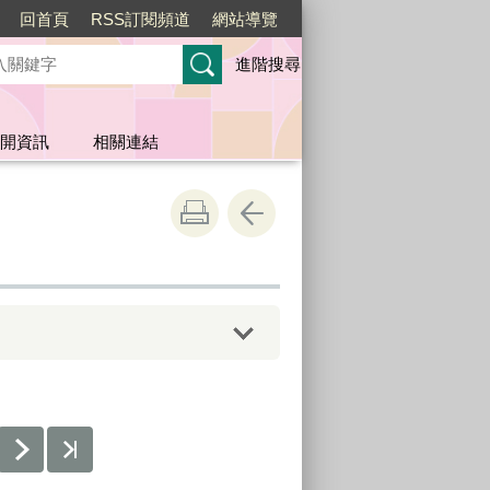
回首頁
RSS訂閱頻道
網站導覽
進階搜尋
開資訊
相關連結