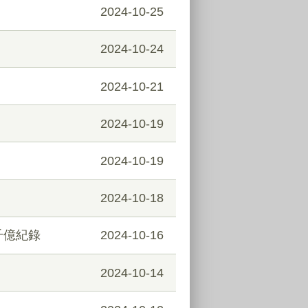
2024-10-25
2024-10-24
2024-10-21
2024-10-19
2024-10-19
2024-10-18
千億紀錄
2024-10-16
2024-10-14