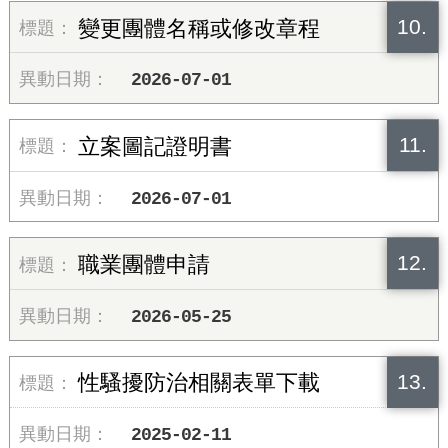
10.
變更團體名稱或修改章程
2026-07-01
11.
立案圖記證明書
2026-07-01
12.
職業團體申請
2026-05-25
13.
性騷擾防治相關表單下載
2025-02-11