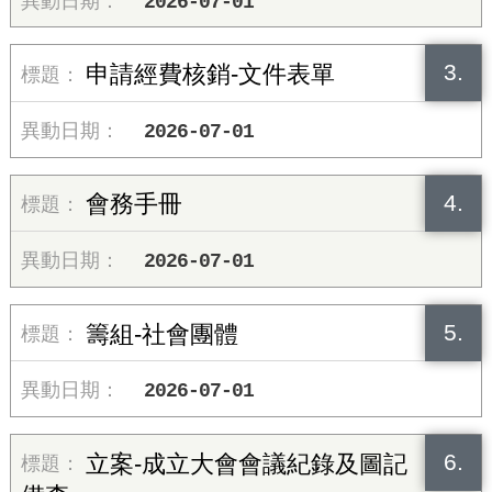
2026-07-01
3.
申請經費核銷-文件表單
2026-07-01
4.
會務手冊
2026-07-01
5.
籌組-社會團體
2026-07-01
6.
立案-成立大會會議紀錄及圖記