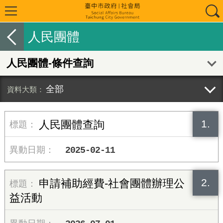
人民團體
人民團體-條件查詢
全部
1.
人民團體查詢
2025-02-11
2.
申請補助經費-社會團體辦理公
益活動