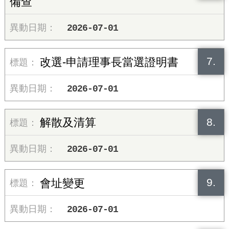
備查
2026-07-01
7.
改選-申請理事長當選證明書
2026-07-01
8.
解散及清算
2026-07-01
9.
會址變更
2026-07-01