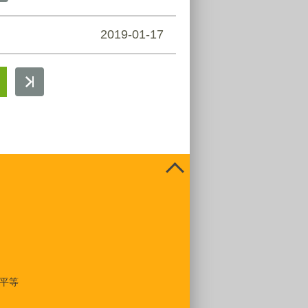
2019-01-17
平等