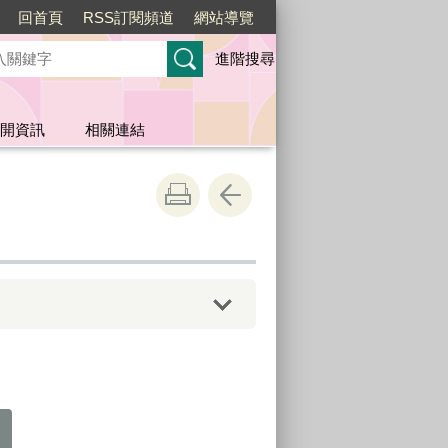
回首頁
RSS訂閱頻道
網站導覽
進階搜尋
開資訊
相關連結