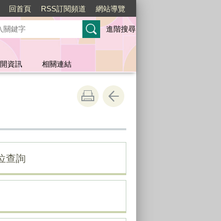
回首頁
RSS訂閱頻道
網站導覽
進階搜尋
開資訊
相關連結
位查詢