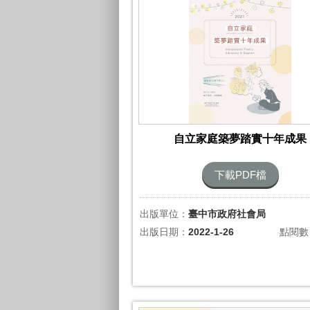
自立家庭築夢踏實十年成果
下載PDF檔
出版單位：
臺中市政府社會局
出版日期：
2022-1-26
點閱數