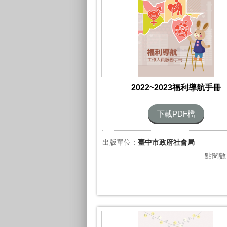
2022~2023福利導航手冊
下載PDF檔
出版單位：
臺中市政府社會局
點閱數