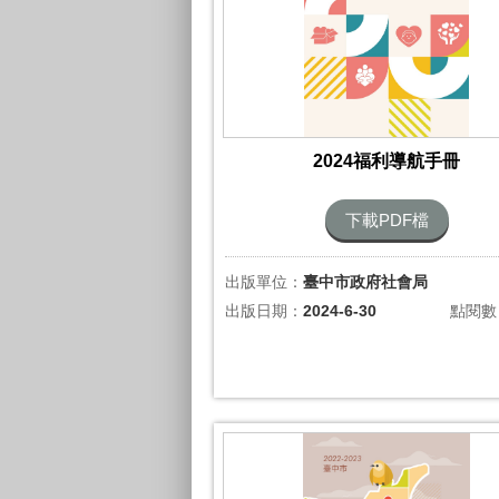
2024福利導航手冊
下載PDF檔
出版單位：
臺中市政府社會局
出版日期：
2024-6-30
點閱數