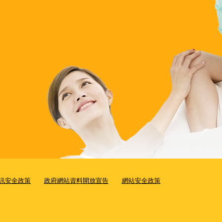
訊安全政策
政府網站資料開放宣告
網站安全政策