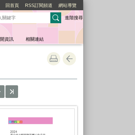
回首頁
RSS訂閱頻道
網站導覽
進階搜尋
開資訊
相關連結