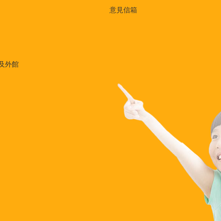
意見信箱
及外館