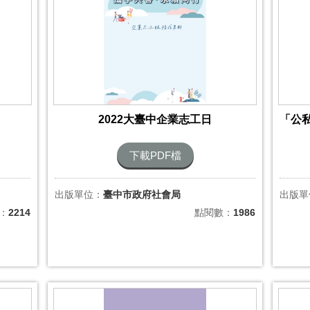
2022大臺中企業志工日
下載PDF檔
出版單位：
臺中市政府社會局
出版單
：
2214
點閱數：
1986