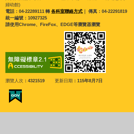
婦幼館)
電話：04-22289111 轉
各科室聯絡方式
｜ 傳真：04-22291819
統一編號：10927325
請使用Chrome、FireFox、EDGE等瀏覽器瀏覽
瀏覽人次
4321519
更新日期
115年8月7日