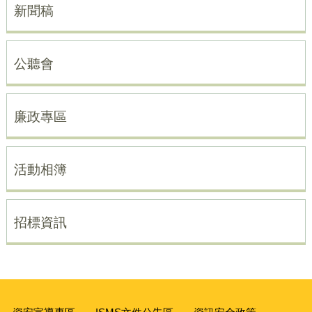
新聞稿
公聽會
廉政專區
活動相簿
招標資訊