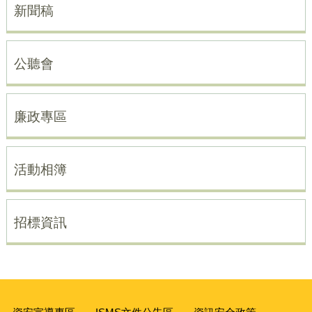
新聞稿
公聽會
廉政專區
活動相簿
招標資訊