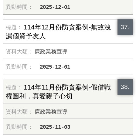
2025-12-01
37.
114年12月份防貪案例-無故洩
漏個資予友人
廉政業務宣導
2025-12-01
38.
114年11月份防貪案例-假借職
權圖利，真愛親子心切
廉政業務宣導
2025-11-03