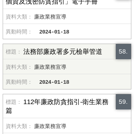
個資及洩密防貪指引」電子手冊
廉政業務宣導
2024-01-18
58.
法務部廉政署多元檢舉管道
廉政業務宣導
2024-01-18
59.
112年廉政防貪指引-衛生業務
篇
廉政業務宣導