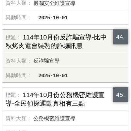
機關安全維護宣導
2025-10-01
44.
114年10月份反詐騙宣導-比中
秋烤肉還會裝熟的詐騙訊息
反詐騙宣導
2025-10-01
45.
114年10月份公務機密維護宣
導-全民偵探運動真相有三點
公務機密維護宣導