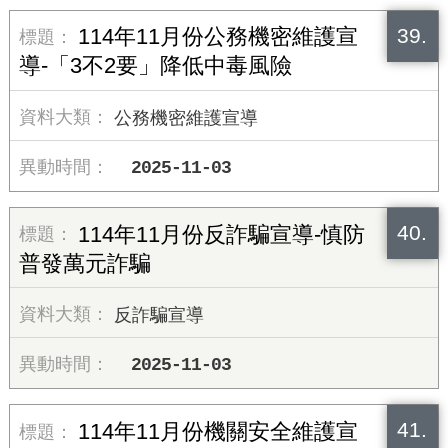
39.
114年11月份公務機密維護宣
導-「3不2要」降低中毒風險
公務機密維護宣導
2025-11-03
40.
114年11月份反詐騙宣導-慎防
普發萬元詐騙
反詐騙宣導
2025-11-03
41.
114年11月份機關安全維護宣