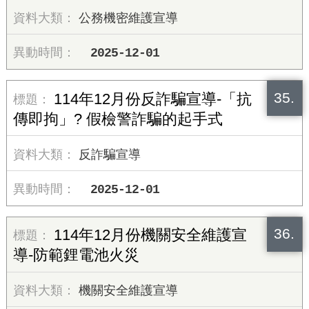
公務機密維護宣導
2025-12-01
35.
114年12月份反詐騙宣導-「抗
傳即拘」? 假檢警詐騙的起手式
反詐騙宣導
2025-12-01
36.
114年12月份機關安全維護宣
導-防範鋰電池火災
機關安全維護宣導