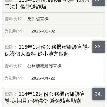
手法】假贈送詐騙
反詐騙宣導
2026-01-02
33.
115年1月份公務機密維護宣導-
保護個人資料 從小地方做起
公務機密維護宣導
2026-04-22
34.
114年12月份公務機密維護宣
導-定期且正確備份 避免駭客勒索