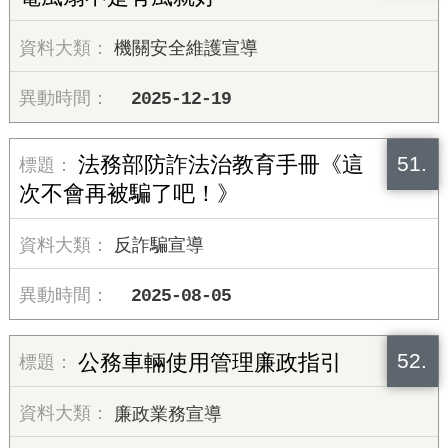
機關安全維護宣導
2025-12-19
51.
法務部防詐法治教育手冊《這
次不會再被騙了吧！》
反詐騙宣導
2025-08-05
52.
公務車輛使用管理廉政指引
廉政業務宣導