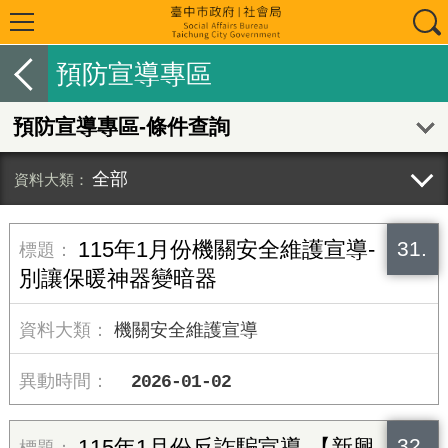
預防宣導專區
預防宣導專區-條件查詢
全部
31.
115年1月份機關安全維護宣導-
別讓保暖神器變暗器
機關安全維護宣導
2026-01-02
32.
115年1月份反詐騙宣導-【新興