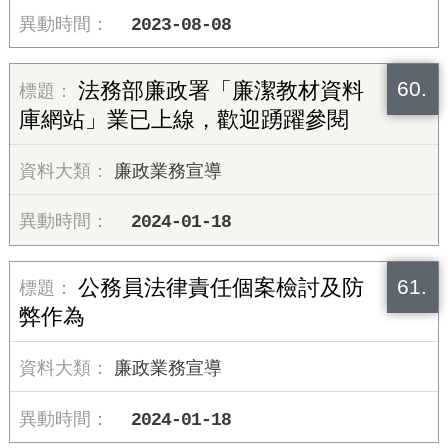
2023-08-08
60.
法務部廉政署「廉潔教材資料
庫網站」業已上線，歡迎踴躍參閱
廉政業務宣導
2024-01-18
61.
公務員法律責任個案檢討及防
弊作為
廉政業務宣導
2024-01-18