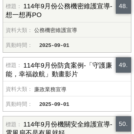
48.
114年9月份公務機密維護宣導-
想一想再PO
公務機密維護宣導
2025-09-01
49.
114年9月份防貪案例-「守護廉
能，幸福啟航」動畫影片
廉政業務宣導
2025-09-01
50.
114年9月份機關安全維護宣導-
電風扇不是有風就好