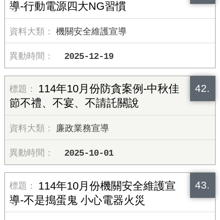
導-行動電源四大NG習慣
機關安全維護宣導
2025-12-19
42.
114年10月份防貪案例-中秋佳
節不禮、不宴、不請託關說
廉政業務宣導
2025-10-01
43.
114年10月份機關安全維護宣
導-不是搗蛋鬼 小心電器火災