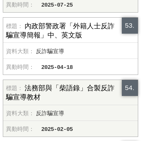
2025-07-25
53.
內政部警政署「外籍人士反詐
騙宣導簡報」中、英文版
反詐騙宣導
2025-04-18
54.
法務部與「柴語錄」合製反詐
騙宣導教材
反詐騙宣導
2025-02-05