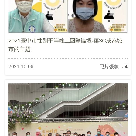
2021臺中市性別平等線上國際論壇-讓3C成為城
市的主題
2021-10-06
照片張數
：4