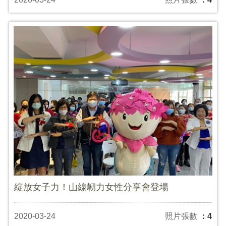
綻放女子力！山線韌力女性分享會登場
2020-03-24
照片張數
：4