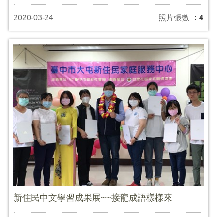
2020-03-24
照片張數
：4
新住民中文學習成果展~~接龍成語樣樣來