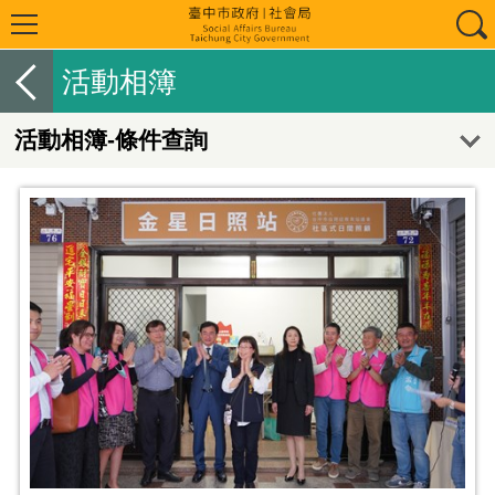
活動相簿
活動相簿-條件查詢