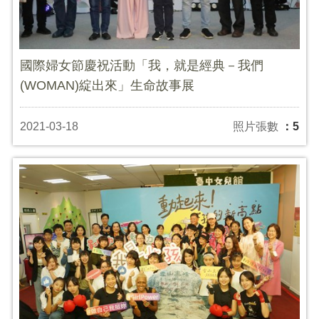
國際婦女節慶祝活動「我，就是經典－我們
(WOMAN)綻出來」生命故事展
2021-03-18
照片張數
：5