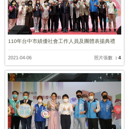
110年台中市績優社會工作人員及團體表揚典禮
2021-04-06
照片張數
：4