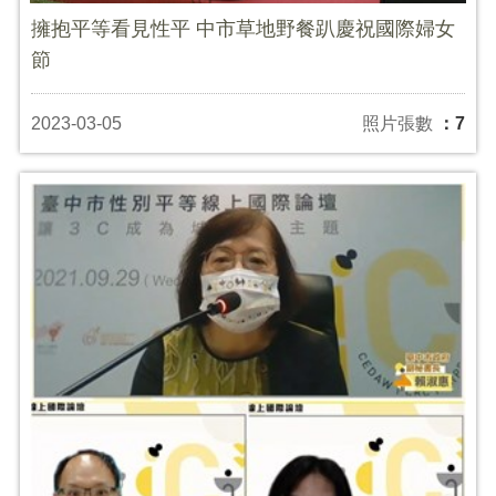
擁抱平等看見性平 中市草地野餐趴慶祝國際婦女
節
2023-03-05
照片張數
：7