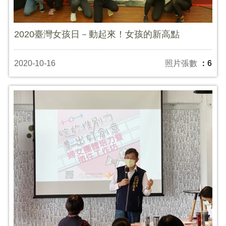
2020臺灣女孩日－動起來！女孩的新高點
2020-10-16
照片張數
：6