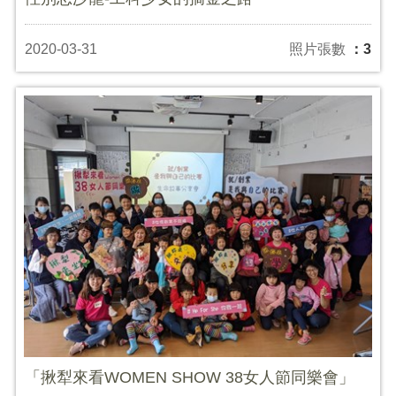
2020-03-31
照片張數
：3
「揪犁來看WOMEN SHOW 38女人節同樂會」