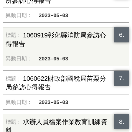
所參訪心得報告
2023-05-03
6.
1060919彰化縣消防局參訪心
得報告
2023-05-03
7.
1060622財政部國稅局苗栗分
局參訪心得報告
2023-05-03
8.
承辦人員檔案作業教育訓練資
料