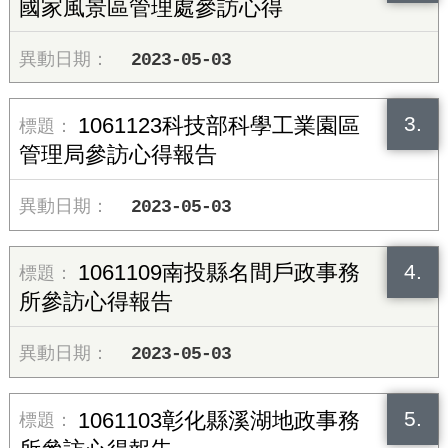
國家風景區管理處參訪心得
2023-05-03
3.
1061123科技部科學工業園區
管理局參訪心得報告
2023-05-03
4.
1061109南投縣名間戶政事務
所參訪心得報告
2023-05-03
5.
1061103彰化縣溪湖地政事務