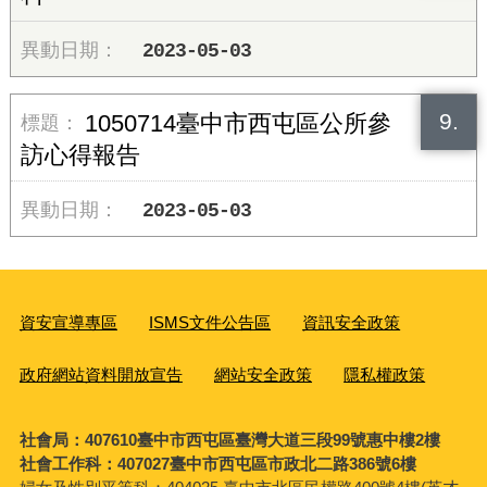
2023-05-03
9.
1050714臺中市西屯區公所參
訪心得報告
2023-05-03
資安宣導專區
ISMS文件公告區
資訊安全政策
政府網站資料開放宣告
網站安全政策
隱私權政策
社會局：407610臺中市西屯區臺灣大道三段99號惠中樓2樓
社會工作科：407027臺中市西屯區市政北二路386號6樓